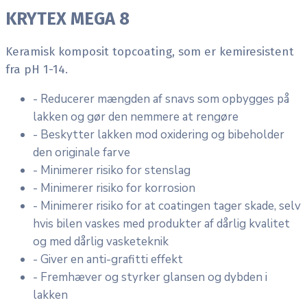
KRYTEX MEGA 8
Keramisk komposit topcoating, som er kemiresistent
fra pH 1-14.
- Reducerer mængden af snavs som opbygges på
lakken og gør den nemmere at rengøre
- Beskytter lakken mod oxidering og bibeholder
den originale farve
- Minimerer risiko for stenslag
- Minimerer risiko for korrosion
- Minimerer risiko for at coatingen tager skade, selv
hvis bilen vaskes med produkter af dårlig kvalitet
og med dårlig vasketeknik
- Giver en anti-grafitti effekt
- Fremhæver og styrker glansen og dybden i
lakken