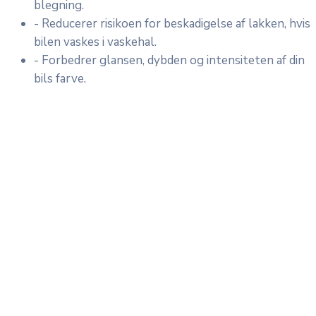
blegning.
- Reducerer risikoen for beskadigelse af lakken, hvis
bilen vaskes i vaskehal.
- Forbedrer glansen, dybden og intensiteten af din
bils farve.