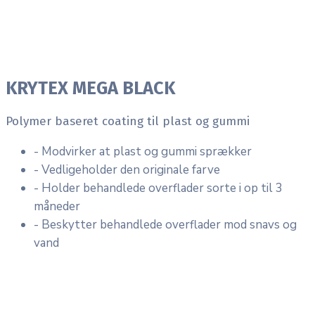
KRYTEX MEGA BLACK
Polymer baseret coating til plast og gummi
- Modvirker at plast og gummi sprækker
- Vedligeholder den originale farve
- Holder behandlede overflader sorte i op til 3
måneder
- Beskytter behandlede overflader mod snavs og
vand