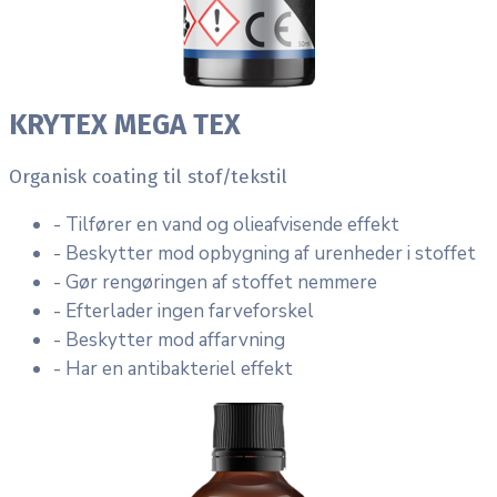
KRYTEX MEGA TEX
Organisk coating til stof/tekstil
- Tilfører en vand og olieafvisende effekt
- Beskytter mod opbygning af urenheder i stoffet
- Gør rengøringen af stoffet nemmere
- Efterlader ingen farveforskel
- Beskytter mod affarvning
- Har en antibakteriel effekt