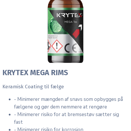
KRYTEX MEGA RIMS
Keramisk Coating til fælge
- Minimerer mængden af snavs som opbygges på
fælgene og gør dem nemmere at rengøre
- Minimerer risiko for at bremsestøv sætter sig
fast
- Minimerer risiko for korrosion