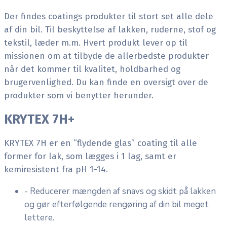
Der findes coatings produkter til stort set alle dele
af din bil. Til beskyttelse af lakken, ruderne, stof og
tekstil, læder m.m. Hvert produkt lever op til
missionen om at tilbyde de allerbedste produkter
når det kommer til kvalitet, holdbarhed og
brugervenlighed. Du kan finde en oversigt over de
produkter som vi benytter herunder.
KRYTEX 7H+
KRYTEX 7H er en ”flydende glas” coating til alle
former for lak, som lægges i 1 lag, samt er
kemiresistent fra pH 1-14.
- Reducerer mængden af snavs og skidt på lakken
og gør efterfølgende rengøring af din bil meget
lettere.