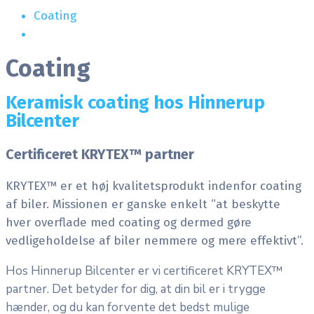
Coating
Coating
Keramisk coating hos Hinnerup
Bilcenter
Certificeret KRYTEX™ partner
KRYTEX™ er et høj kvalitetsprodukt indenfor coating
af biler. Missionen er ganske enkelt “at beskytte
hver overflade med coating og dermed gøre
vedligeholdelse af biler nemmere og mere effektivt”.
Hos Hinnerup Bilcenter er vi certificeret KRYTEX™
partner. Det betyder for dig, at din bil er i trygge
hænder, og du kan forvente det bedst mulige