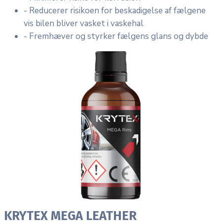
- Reducerer risikoen for beskadigelse af fælgene
vis bilen bliver vasket i vaskehal
- Fremhæver og styrker fælgens glans og dybde
KRYTEX MEGA LEATHER