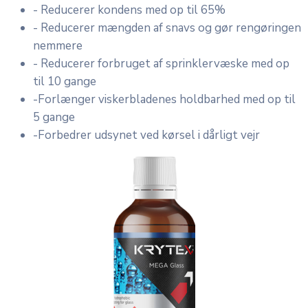
- Reducerer kondens med op til 65%
- Reducerer mængden af snavs og gør rengøringen
nemmere
- Reducerer forbruget af sprinklervæske med op
til 10 gange
-Forlænger viskerbladenes holdbarhed med op til
5 gange
-Forbedrer udsynet ved kørsel i dårligt vejr