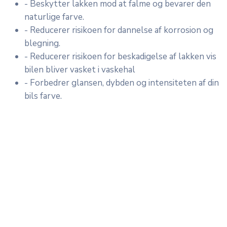
- Beskytter lakken mod at falme og bevarer den
naturlige farve.
- Reducerer risikoen for dannelse af korrosion og
blegning.
- Reducerer risikoen for beskadigelse af lakken vis
bilen bliver vasket i vaskehal
- Forbedrer glansen, dybden og intensiteten af din
bils farve.